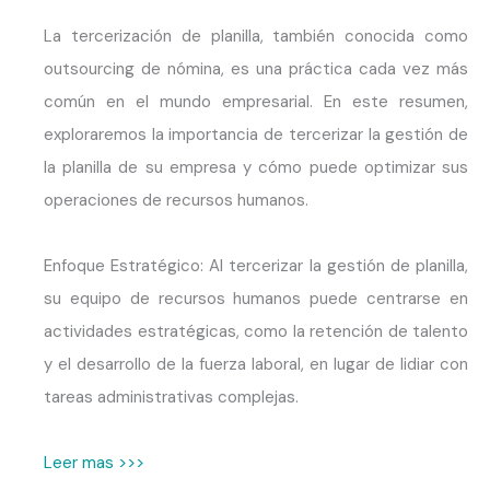
La tercerización de planilla, también conocida como
outsourcing de nómina, es una práctica cada vez más
común en el mundo empresarial. En este resumen,
exploraremos la importancia de tercerizar la gestión de
la planilla de su empresa y cómo puede optimizar sus
operaciones de recursos humanos.
Enfoque Estratégico: Al tercerizar la gestión de planilla,
su equipo de recursos humanos puede centrarse en
actividades estratégicas, como la retención de talento
y el desarrollo de la fuerza laboral, en lugar de lidiar con
tareas administrativas complejas.
Leer mas >>>