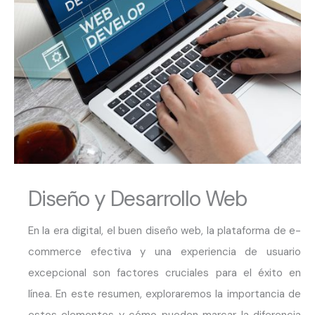
Diseño y Desarrollo Web
En la era digital, el buen diseño web, la plataforma de e-
commerce efectiva y una experiencia de usuario
excepcional son factores cruciales para el éxito en
línea. En este resumen, exploraremos la importancia de
estos elementos y cómo pueden marcar la diferencia