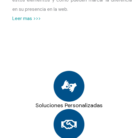
en su presencia en la web.
Leer mas >>>
Soluciones Personalizadas