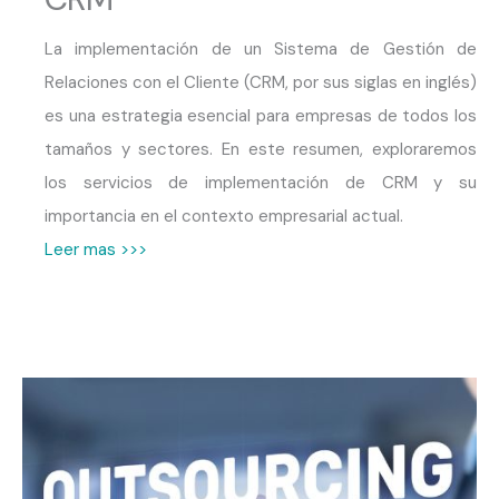
La implementación de un Sistema de Gestión de
Relaciones con el Cliente (CRM, por sus siglas en inglés)
es una estrategia esencial para empresas de todos los
tamaños y sectores. En este resumen, exploraremos
los servicios de implementación de CRM y su
importancia en el contexto empresarial actual.
Leer mas >>>