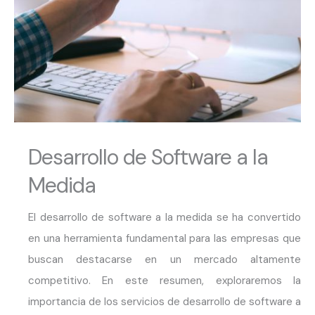
Desarrollo de Software a la
Medida
El desarrollo de software a la medida se ha convertido
en una herramienta fundamental para las empresas que
buscan destacarse en un mercado altamente
competitivo. En este resumen, exploraremos la
importancia de los servicios de desarrollo de software a