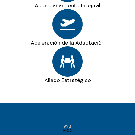
Acompañamiento Integral
Aceleración de la Adaptación
Aliado Estratégico