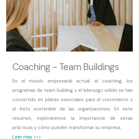
Coaching - Team Buildings
En el mundo empresarial actual, el coaching, los
programas de team building y el liderazgo sólido se han
convertido en pilares esenciales para el crecimiento y
el éxito sostenible de las organizaciones. En este
resumen, exploraremos la importancia de estas
prácticas y cómo pueden transformar su empresa.
Leer mas >>>