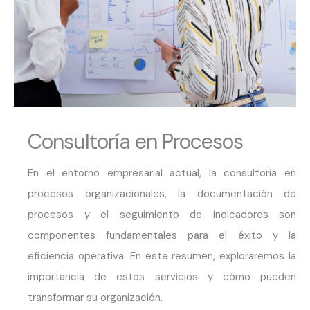
Consultoría en Procesos
En el entorno empresarial actual, la consultoría en
procesos organizacionales, la documentación de
procesos y el seguimiento de indicadores son
componentes fundamentales para el éxito y la
eficiencia operativa. En este resumen, exploraremos la
importancia de estos servicios y cómo pueden
transformar su organización.