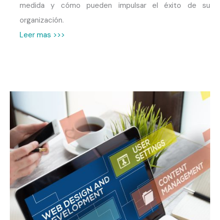
medida y cómo pueden impulsar el éxito de su
organización.
Leer mas >>>