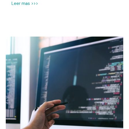
Leer mas >>>