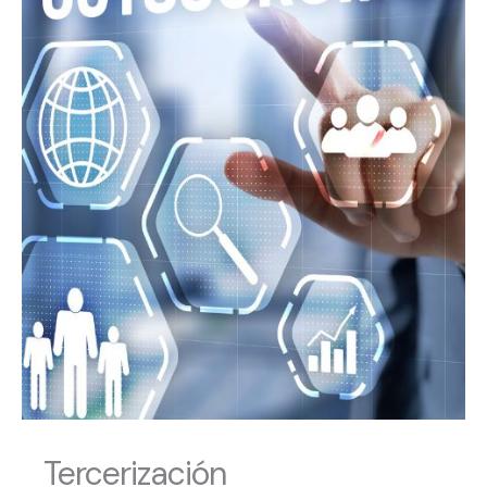
Tercerización